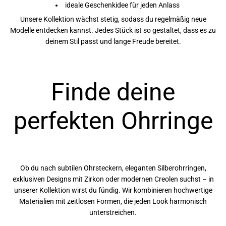
ideale Geschenkidee für jeden Anlass
Unsere Kollektion wächst stetig, sodass du regelmäßig neue
Modelle entdecken kannst. Jedes Stück ist so gestaltet, dass es zu
deinem Stil passt und lange Freude bereitet.
Finde deine
perfekten Ohrringe
Ob du nach subtilen Ohrsteckern, eleganten Silberohrringen,
exklusiven Designs mit Zirkon oder modernen Creolen suchst – in
unserer Kollektion wirst du fündig. Wir kombinieren hochwertige
Materialien mit zeitlosen Formen, die jeden Look harmonisch
unterstreichen.