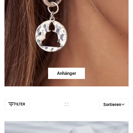
Anhänger
FILTER
Sortieren