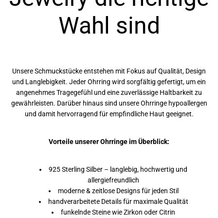
Wahl sind
Unsere Schmuckstücke entstehen mit Fokus auf Qualität, Design
und Langlebigkeit. Jeder Ohrring wird sorgfältig gefertigt, um ein
angenehmes Tragegefühl und eine zuverlässige Haltbarkeit zu
gewährleisten. Darüber hinaus sind unsere Ohrringe hypoallergen
und damit hervorragend für empfindliche Haut geeignet.
Vorteile unserer Ohrringe im Überblick:
925 Sterling Silber – langlebig, hochwertig und
allergiefreundlich
moderne & zeitlose Designs für jeden Stil
handverarbeitete Details für maximale Qualität
funkelnde Steine wie Zirkon oder Citrin