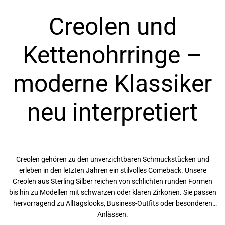
Creolen und
Kettenohrringe –
moderne Klassiker
neu interpretiert
Creolen gehören zu den unverzichtbaren Schmuckstücken und
erleben in den letzten Jahren ein stilvolles Comeback. Unsere
Creolen aus Sterling Silber reichen von schlichten runden Formen
bis hin zu Modellen mit schwarzen oder klaren Zirkonen. Sie passen
hervorragend zu Alltagslooks, Business-Outfits oder besonderen
Anlässen.