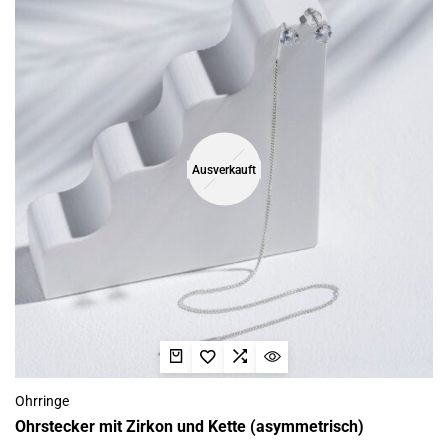
Ausverkauft
Ohrringe
Ohrstecker mit Zirkon und Kette (asymmetrisch)