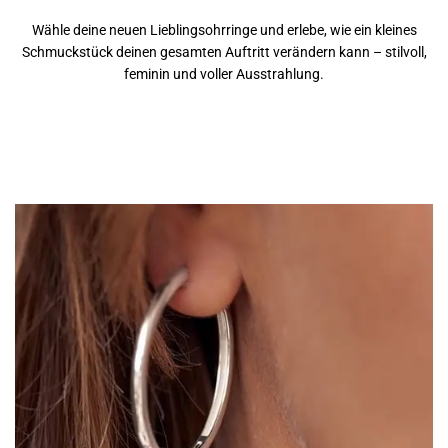
Wähle deine neuen Lieblingsohrringe und erlebe, wie ein kleines
Schmuckstück deinen gesamten Auftritt verändern kann – stilvoll,
feminin und voller Ausstrahlung.