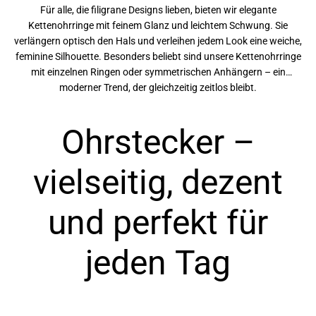
Für alle, die filigrane Designs lieben, bieten wir elegante
Kettenohrringe mit feinem Glanz und leichtem Schwung. Sie
verlängern optisch den Hals und verleihen jedem Look eine weiche,
feminine Silhouette. Besonders beliebt sind unsere Kettenohrringe
mit einzelnen Ringen oder symmetrischen Anhängern – ein
moderner Trend, der gleichzeitig zeitlos bleibt.
Ohrstecker –
vielseitig, dezent
und perfekt für
jeden Tag