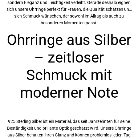
sondern Eleganz und Leichtigkeit verleiht. Gerade deshalb eignen
sich unsere Ohrringe perfekt für Frauen, die Qualität schätzen und
sich Schmuck wünschen, der sowohl im Alltag als auch zu
besonderen Momenten passt.
Ohrringe aus Silber
– zeitloser
Schmuck mit
moderner Note
925 Sterling Silber ist ein Material, das seit Jahrzehnten für seine
Beständigkeit und brillante Optik geschätzt wird. Unsere Ohrringe
aus Silber behalten ihren Glanz und können problemlos jeden Tag