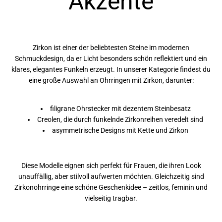
Akzente
Zirkon ist einer der beliebtesten Steine im modernen
Schmuckdesign, da er Licht besonders schön reflektiert und ein
klares, elegantes Funkeln erzeugt. In unserer Kategorie findest du
eine große Auswahl an Ohrringen mit Zirkon, darunter:
filigrane Ohrstecker mit dezentem Steinbesatz
Creolen, die durch funkelnde Zirkonreihen veredelt sind
asymmetrische Designs mit Kette und Zirkon
Diese Modelle eignen sich perfekt für Frauen, die ihren Look
unauffällig, aber stilvoll aufwerten möchten. Gleichzeitig sind
Zirkonohrringe eine schöne Geschenkidee – zeitlos, feminin und
vielseitig tragbar.