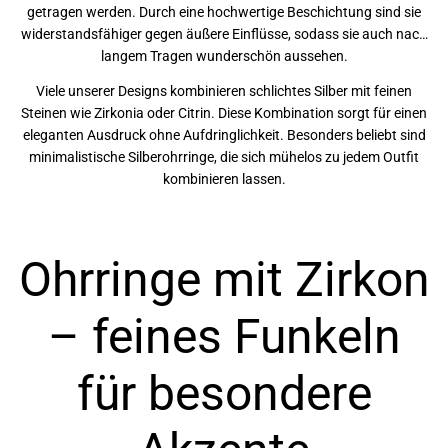
getragen werden. Durch eine hochwertige Beschichtung sind sie
widerstandsfähiger gegen äußere Einflüsse, sodass sie auch nach
langem Tragen wunderschön aussehen.
Viele unserer Designs kombinieren schlichtes Silber mit feinen
Steinen wie Zirkonia oder Citrin. Diese Kombination sorgt für einen
eleganten Ausdruck ohne Aufdringlichkeit. Besonders beliebt sind
minimalistische Silberohrringe, die sich mühelos zu jedem Outfit
kombinieren lassen.
Ohrringe mit Zirkon
– feines Funkeln
für besondere