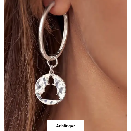
Anhänger