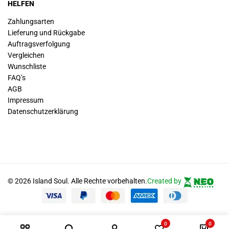
HELFEN
Zahlungsarten
Lieferung und Rückgabe
Auftragsverfolgung
Vergleichen
Wunschliste
FAQ’s
AGB
Impressum
Datenschutz­erklärung
© 2026 Island Soul. Alle Rechte vorbehalten.
Created by
0
0