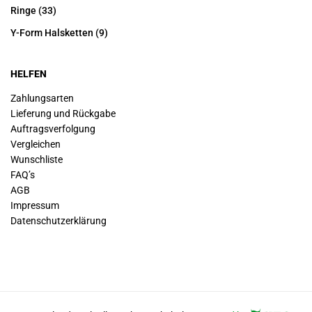
Ringe
(33)
Y-Form Halsketten
(9)
HELFEN
Zahlungsarten
Lieferung und Rückgabe
Auftragsverfolgung
Vergleichen
Wunschliste
FAQ’s
AGB
Impressum
Datenschutz­erklärung