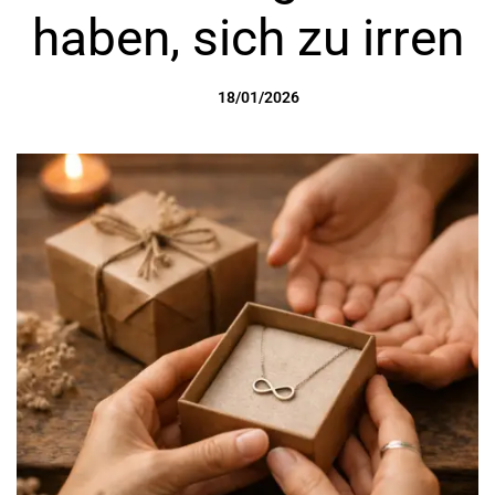
haben, sich zu irren
on
18/01/2026