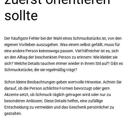
sollte
Der häufigste Fehler bei der Wahl eines Schmuckstücks ist, von den
eigenen Vorlieben auszugehen. Was einem selbst gefällt, muss für
eine andere Person keineswegs passen. Viel hilfreicher ist es, sich
an den Alltag der beschenkten Person zu erinnern: Wie kleidet sie
sich? Welche Details tauchen immer wieder in ihrem Stil auf? Gibt es
Schmuckstücke, die sie regelmäßig trägt?
Schon kleine Beobachtungen geben wertvolle Hinweise. Achten Sie
darauf, ob die Person schlichte Formen bevorzugt oder gern
Akzente setzt, ob Schmuck täglich getragen wird oder nur zu
besonderen Anlässen. Diese Details helfen, eine zufällige
Entscheidung zu vermeiden und das Geschenk persönlicher zu
gestalten.