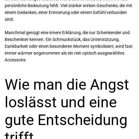
persönliche Bedeutung fehlt. Viel stärker wirken Geschenke, die mit
einem Gedanken, einer Erinnerung oder einem Gefühl verbunden
sind.
Manchmal genügt eine innere Erklärung, die nur Schenkender und
Beschenkter kennen. Ein Schmuckstück, das Unterstützung,
Dankbarkeit oder einen besonderen Moment symbolisiert, wird fast
immer wärmer angenommen als ein rein optisch ausgewähltes
Accessoire.
Wie man die Angst
loslässt und eine
gute Entscheidung
trifft