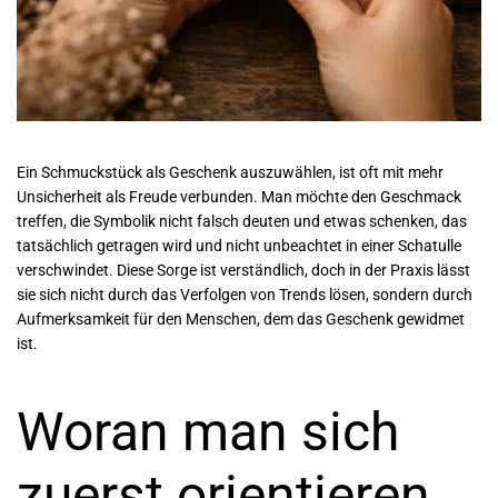
Ein Schmuckstück als Geschenk auszuwählen, ist oft mit mehr
Unsicherheit als Freude verbunden. Man möchte den Geschmack
treffen, die Symbolik nicht falsch deuten und etwas schenken, das
tatsächlich getragen wird und nicht unbeachtet in einer Schatulle
verschwindet. Diese Sorge ist verständlich, doch in der Praxis lässt
sie sich nicht durch das Verfolgen von Trends lösen, sondern durch
Aufmerksamkeit für den Menschen, dem das Geschenk gewidmet
ist.
Woran man sich
zuerst orientieren