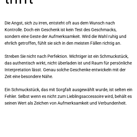
Die Angst, sich zu irren, entsteht oft aus dem Wunsch nach
Kontrolle. Doch ein Geschenk ist kein Test des Geschmacks,
sondern eine Geste der Aufmerksamkeit. Wird die Wahl ruhig und
ehrlich getroffen, fühlt sie sich in den meisten Fällen richtig an.
Streben Sie nicht nach Perfektion. Wichtiger ist ein Schmuckstück,
das authentisch wirkt, nicht überladen ist und Raum für persönliche
Interpretation lässt. Genau solche Geschenke entwickeln mit der
Zeit eine besondere Nähe.
Ein Schmuckstück, das mit Sorgfalt ausgewählt wurde, ist selten ein
Fehler. Selbst wenn es nicht zum Lieblingsaccessoire wird, behält es
seinen Wert als Zeichen von Aufmerksamkeit und Verbundenheit.