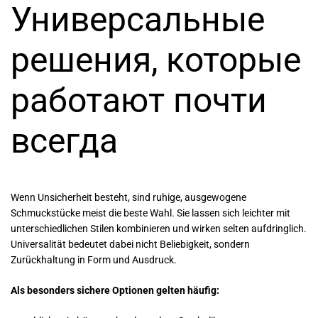
Универсальные
решения, которые
работают почти
всегда
Wenn Unsicherheit besteht, sind ruhige, ausgewogene
Schmuckstücke meist die beste Wahl. Sie lassen sich leichter mit
unterschiedlichen Stilen kombinieren und wirken selten aufdringlich.
Universalität bedeutet dabei nicht Beliebigkeit, sondern
Zurückhaltung in Form und Ausdruck.
Als besonders sichere Optionen gelten häufig: