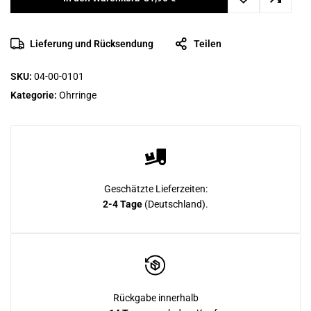
Lieferung und Rücksendung
Teilen
SKU:
04-00-0101
Kategorie:
Ohrringe
Geschätzte Lieferzeiten:
2-4 Tage
(Deutschland).
Rückgabe innerhalb