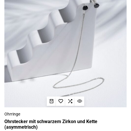
Ohrringe
Ohrstecker mit schwarzem Zirkon und Kette
(asymmetrisch)