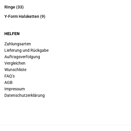
Ringe
(33)
Y-Form Halsketten
(9)
HELFEN
Zahlungsarten
Lieferung und Rückgabe
Auftragsverfolgung
Vergleichen
Wunschliste
FAQ’s
AGB
Impressum
Datenschutz­erklärung