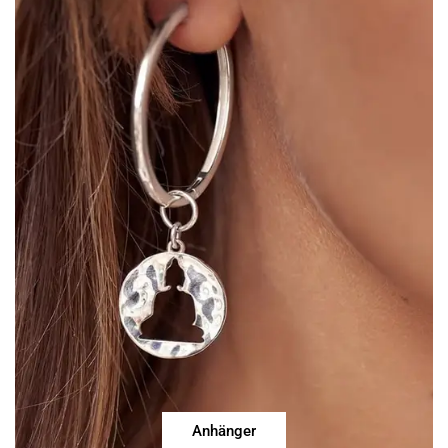
Anhänger