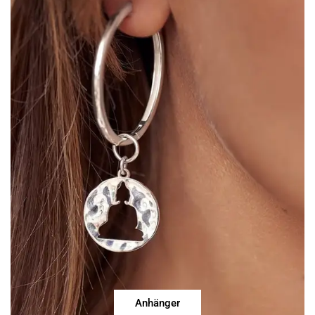
Anhänger