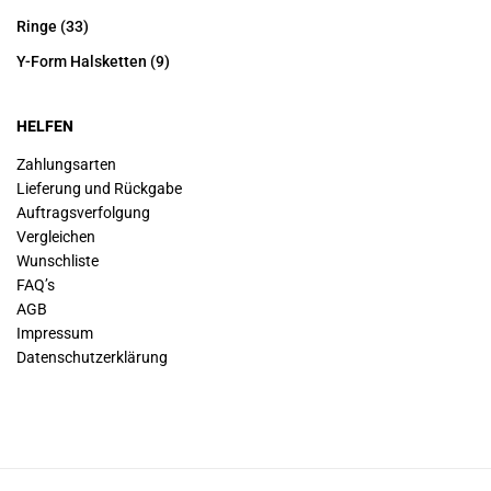
Ringe
(33)
Y-Form Halsketten
(9)
HELFEN
Zahlungsarten
Lieferung und Rückgabe
Auftragsverfolgung
Vergleichen
Wunschliste
FAQ’s
AGB
Impressum
Datenschutz­erklärung