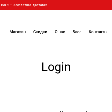
т 150 € — бесплатная доставка
Магазин
Скидки
О нас
Блог
Контакты
Login