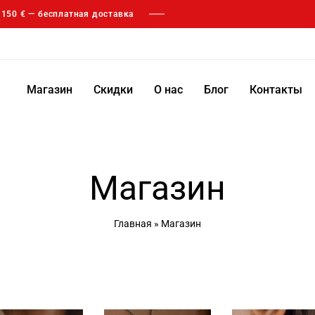
т 150 € — бесплатная доставка
Магазин
Скидки
О нас
Блог
Контакты
Магазин
Главная
»
Магазин