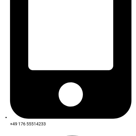
+49 176 55514233