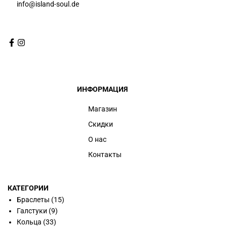
info@island-soul.de
ИНФОРМАЦИЯ
Магазин
Скидки
О нас
Контакты
КАТЕГОРИИ
Браслеты
(15)
Галстуки
(9)
Кольца
(33)