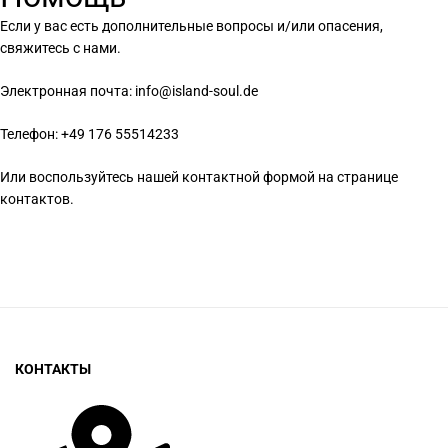
Если у вас есть дополнительные вопросы и/или опасения,
свяжитесь с нами.
Электронная почта:
info@island-soul.de
Телефон:
+49 176 55514233
Или воспользуйтесь нашей контактной формой на
странице
контактов
.
КОНТАКТЫ