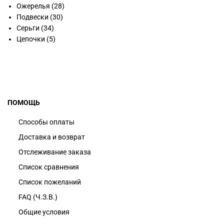
Ожерелья
(28)
Подвески
(30)
Серьги
(34)
Цепочки
(5)
ПОМОЩЬ
Способы оплаты
Доставка и возврат
Отслеживание заказа
Список сравнения
Список пожеланий
FAQ (Ч.З.В.)
Общие условия