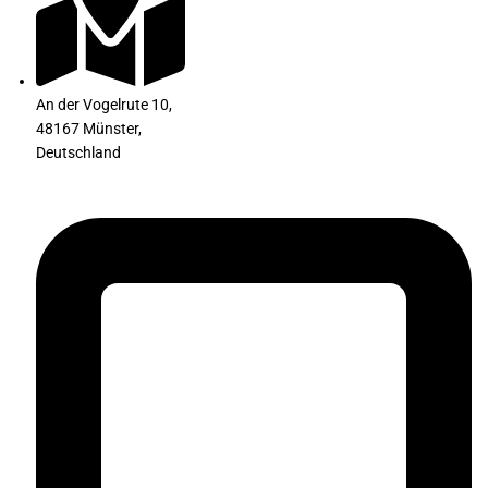
An der Vogelrute 10,
48167 Münster,
Deutschland