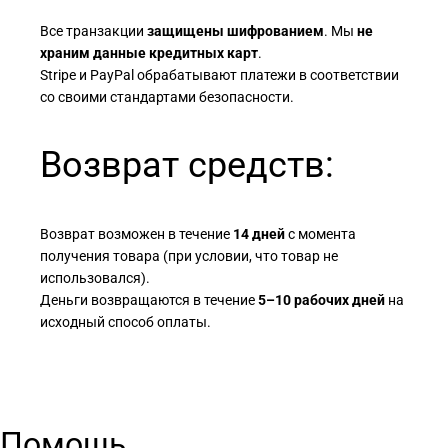
Все транзакции
защищены шифрованием
. Мы
не
храним данные кредитных карт
.
Stripe и PayPal обрабатывают платежи в соответствии
со своими стандартами безопасности.
Возврат средств:
Возврат возможен в течение
14 дней
с момента
получения товара (при условии, что товар не
использовался).
Деньги возвращаются в течение
5–10 рабочих дней
на
исходный способ оплаты.
Помощь