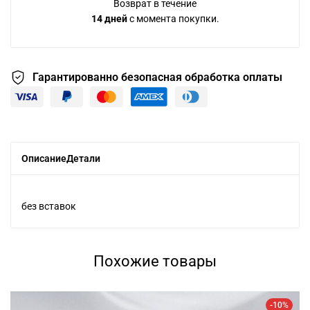
Возврат в течение
14 дней
с момента покупки.
Гарантированно безопасная
обработка оплаты
Описание
Детали
без вставок
Похожие товары
-10%