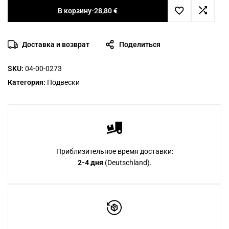
В корзину
-
28,80
€
Доставка и возврат
Поделиться
SKU:
04-00-0273
Категория:
Подвески
Приблизительное время доставки:
2-4 дня
(Deutschland).