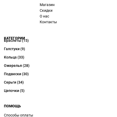
Магазин
Скидки
О нас
Контакты
КАТЕГОРИИ
Браслеты
(15)
Галстуки
(9)
Кольца
(33)
Ожерелья
(28)
Подвески
(30)
Серьги
(34)
Цепочки
(5)
ПОМОЩЬ
Способы оплаты