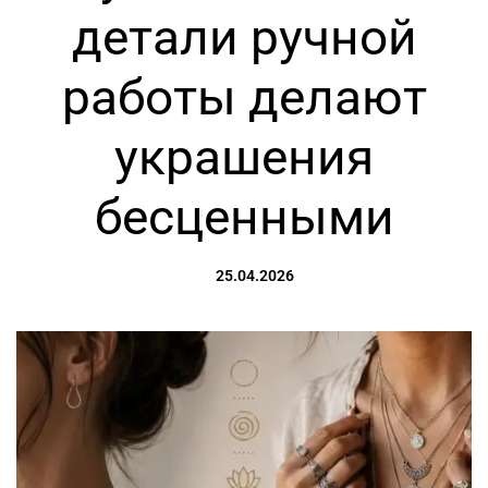
детали ручной
работы делают
украшения
бесценными
on
25.04.2026