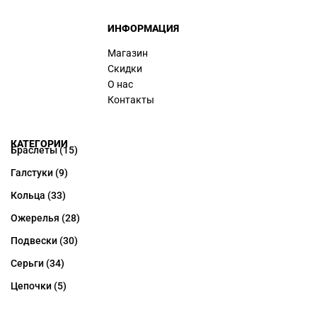
ИНФОРМАЦИЯ
Магазин
Скидки
О нас
Контакты
КАТЕГОРИИ
Браслеты
(15)
Галстуки
(9)
Кольца
(33)
Ожерелья
(28)
Подвески
(30)
Серьги
(34)
Цепочки
(5)