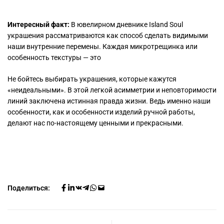
Интересный факт:
В ювелирном дневнике Island Soul
украшения рассматриваются как способ сделать видимыми
наши внутренние перемены. Каждая микротрещинка или
особенность текстуры — это
Не бойтесь выбирать украшения, которые кажутся
«неидеальными». В этой легкой асимметрии и неповторимости
линий заключена истинная правда жизни. Ведь именно наши
особенности, как и особенности изделий ручной работы,
делают нас по-настоящему ценными и прекрасными.
Поделиться: