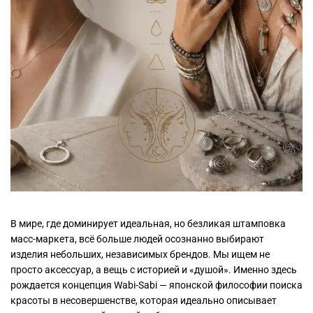
В мире, где доминирует идеальная, но безликая штамповка
масс-маркета, всё больше людей осознанно выбирают
изделия небольших, независимых брендов. Мы ищем не
просто аксессуар, а вещь с историей и «душой». Именно здесь
рождается концепция Wabi-Sabi — японской философии поиска
красоты в несовершенстве, которая идеально описывает