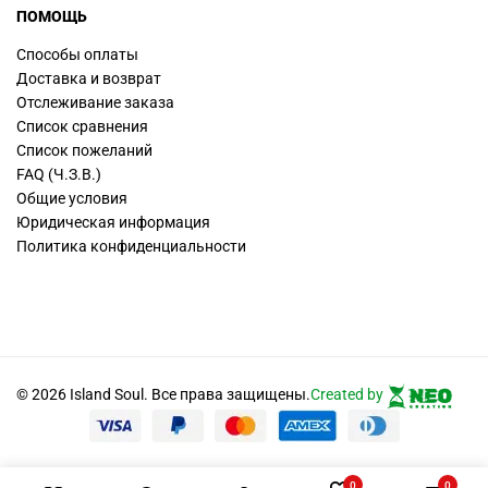
ПОМОЩЬ
Способы оплаты
Доставка и возврат
Отслеживание заказа
Список сравнения
Список пожеланий
FAQ (Ч.З.В.)
Общие условия
Юридическая информация
Политика конфиденциальности
© 2026 Island Soul. Все права защищены.
Created by
0
0