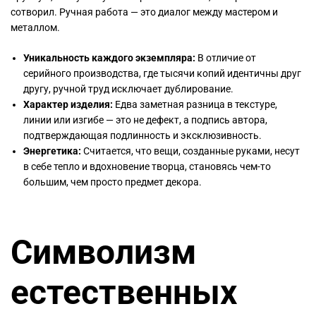
сотворил. Ручная работа — это диалог между мастером и
металлом.
Уникальность каждого экземпляра:
В отличие от
серийного производства, где тысячи копий идентичны друг
другу, ручной труд исключает дублирование.
Характер изделия:
Едва заметная разница в текстуре,
линии или изгибе — это не дефект, а подпись автора,
подтверждающая подлинность и эксклюзивность.
Энергетика:
Считается, что вещи, созданные руками, несут
в себе тепло и вдохновение творца, становясь чем-то
большим, чем просто предмет декора.
Символизм
естественных