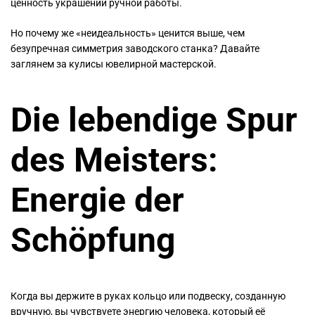
ценность украшений ручной работы.
Но почему же «неидеальность» ценится выше, чем
безупречная симметрия заводского станка? Давайте
заглянем за кулисы ювелирной мастерской.
Die lebendige Spur
des Meisters:
Energie der
Schöpfung
Когда вы держите в руках кольцо или подвеску, созданную
вручную, вы чувствуете энергию человека, который её