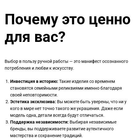
Почему это ценно
для вас?
Выбор в пользу ручной работы — это манифест осознанного
потребления и любви к искусству.
Инвестиция в историю:
Такие изделия со временем
становятся семейными реликвиями именно благодаря
своей неповторимости.
Эстетика эксклюзива:
Вы можете быть уверены, что ни у
кого в мире нет точно такого же украшения. Даже если
модель одна, детали всегда будут отличаться.
Поддержка независимости:
Выбирая независимые
бренды, вы поддерживаете развитие аутентичного
мастерства и сохранение традиций.