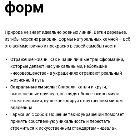
форм
Природа не знает идеально ровных линий. Ветки деревьев,
изгибы морских раковин, формы натуральных камней — всё
это асимметрично и прекрасно в своей самобытности.
Отражение жизни: Как и наши личные трансформации,
которые делают нас уникальными, небольшие
«несовершенства» в украшениях отражают реальный
жизненный путь.
Сакральные смыслы:
Спирали, капли и круги,
выполненные вручную, выглядят более «живыми» и
естественными, лучше резонируя с внутренним миром
владельца.
Гармония с собой: Ношение таких украшений помогает
принять собственную уникальность и перестать
стремиться к искусственным стандартам «идеала».