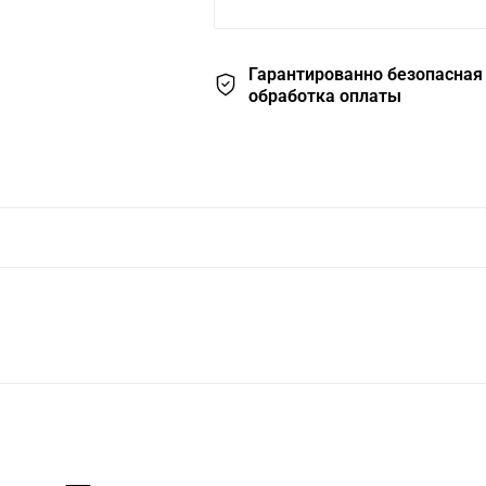
Гарантированно безопасная
обработка оплаты